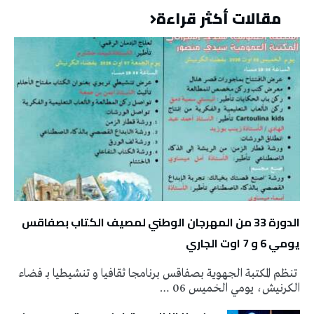
مقالات أكثر قراءة
الدورة 33 من المهرجان الوطني لمصيف الكتاب بصفاقس
يومي 6 و 7 اوت الجاري
تنظم المكتبة الجهوية بصفاقس برنامجا ثقافيا و تنشيطيا بـ فضاء
الكرنيش، يومي الخميس 06 …