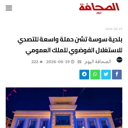
2026-06-19
بلدية سوسة تشن حملة واسعة للتصدي
للاستغلال الفوضوي للملك العمومي
‭ ‬الصحافة‭ ‬اليوم
2026-06-19
222