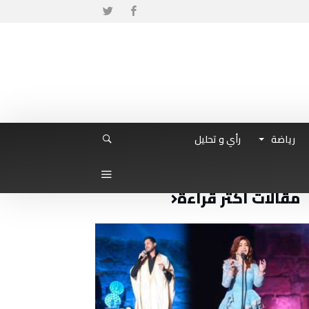
رياضة
رأي و تحليل
مقالات أكثر قراءة