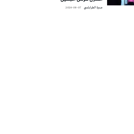
صبرة الطرابلسي
2026-08-07
تونس الطقس