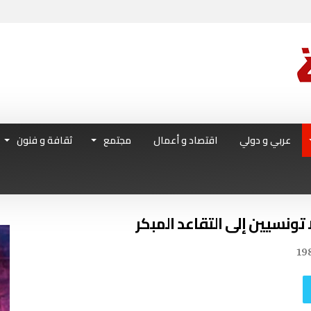
عربي و دولي
اقتصاد و أعمال
مجتمع
ثقافة و فنون
تونسيين إلى التقاعد المبكر
19