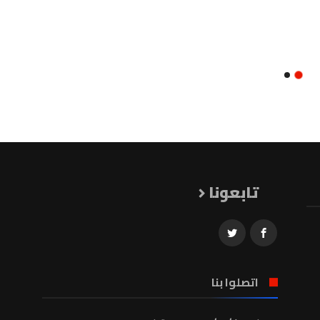
تابعونا
اتصلوا بنا