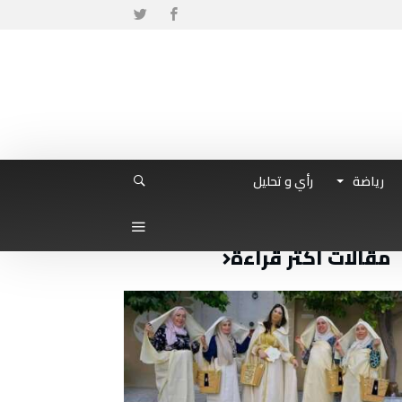
رياضة
رأي و تحليل
مقالات أكثر قراءة