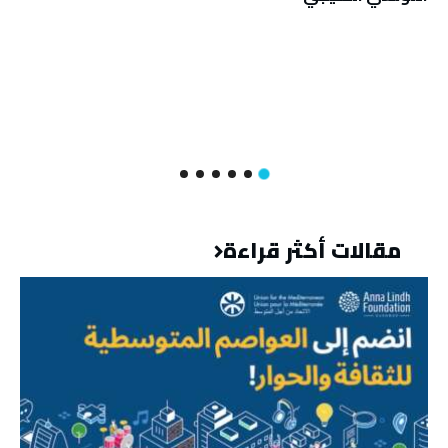
مقالات أكثر قراءة