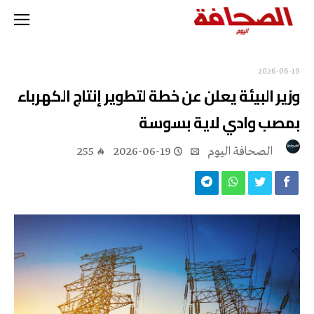
2026-06-19
وزير البيئة يعلن عن خطة لتطوير إنتاج الكهرباء
بمصب وادي لاية بسوسة
‭ ‬الصحافة‭ ‬اليوم
2026-06-19
255