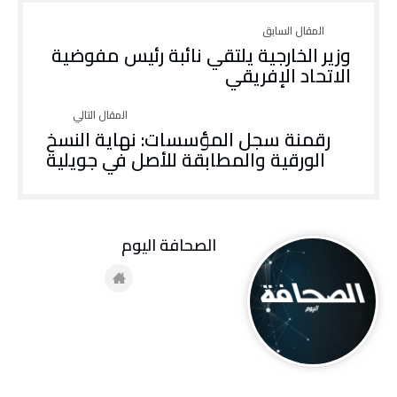
وزير الخارجية يلتقي نائبة رئيس مفوضية
الاتحاد الإفريقي
رقمنة سجل المؤسسات: نهاية النسخ
الورقية والمطابقة للأصل في جويلية
‭ ‬الصحافة‭ ‬اليوم