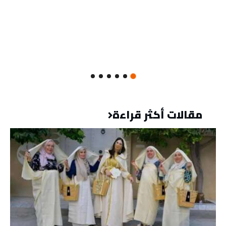
مقالات أكثر قراءة