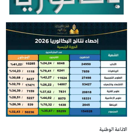
الاذاعة الوطنية