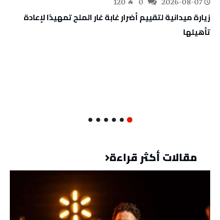
120
0
2026-08-07
زيارة ميدانية لتقييم أضرار غابة غار الملح تمهيدًا لإعادة
تأهيلها
مقالات أكثر قراءة