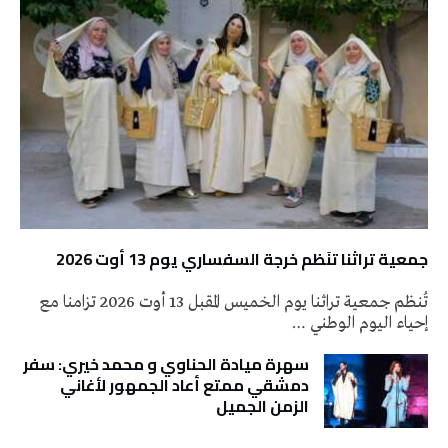
جمعية تراثنا تنَظم خرجة السفساري يوم 13 أوت 2026
تُنظم جمعية تراثنا يوم الخميس المقبل 13 أوت 2026 تزامنا مع
إحياء اليوم الوطني …
سهرة ميادة الحناوي و محمد خيري: سفر
دمشقي ممتع أعاد الجمهور لأغاني
الزمن الجميل