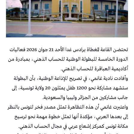
تحتضن القاعة المغطاة برادس غدا الأحد 21 جوان 2026 فعاليات
الدورة الخامسة للبطولة الوطنية للحساب الذهني، بمبادرة من
أكاديمية العباقرة للحساب الذهني.
وأفادت نادية غانمي، في تصريح للإذاعة الوطنية، بأن البطولة
ستشهد مشاركة نحو 1200 طفل يمثلون 20 ولاية تونسية، إلى
جانب مشاركين من الجزائر وليبيا والسعودية.
واعتبرت غانمي أن هذه التظاهرة تمثل مصدر فخر لتونس بالنظر
إلى بعدها العربي، مؤكدة أنها تمثل خطوة مهمة نحو ترسيخ
مكانة تونس كمركز إشعاع عربي في مجال الحساب الذهني.