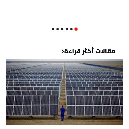
مقالات أكثر قراءة