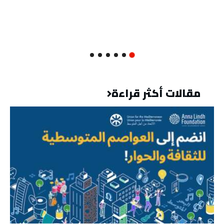
مقالات أكثر قراءة