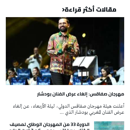
مقالات أكثر قراءة
مهرجان صفاقس: إلغاء عرض الفنان بودشار
أعلنت هيئة مهرجان صفاقس الدولي، ليلة الأربعاء، عن إلغاء
عرض الفنان المغربي بودشار الذي …
الدورة 33 من المهرجان الوطني لمصيف