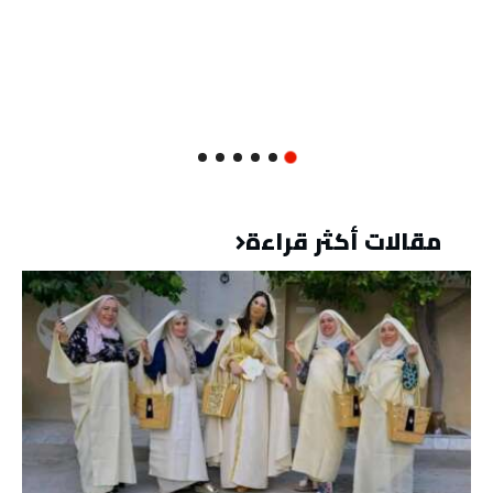
مقالات أكثر قراءة