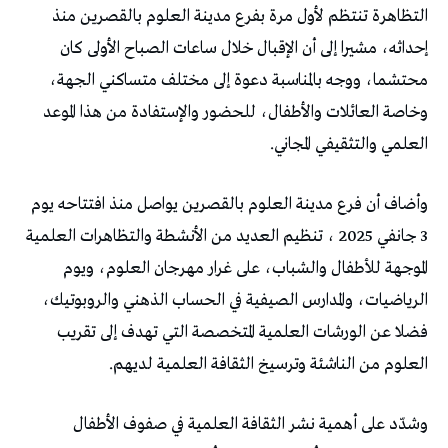
التظاهرة تنتظم لأول مرة بفرع مدينة العلوم بالقصرين منذ
إحداثه، مشيرا إلى أن الإقبال خلال ساعات الصباح الأولى كان
محتشما، ووجه بالمناسبة دعوة إلى مختلف متساكني الجهة،
وخاصة العائلات والأطفال، للحضور والإستفادة من هذا الموعد
العلمي والتثقيفي المجاني.
وأضاف أن فرع مدينة العلوم بالقصرين يواصل منذ افتتاحه يوم
3 جانفي 2025 ، تنظيم العديد من الأنشطة والتظاهرات العلمية
الموجهة للأطفال والشباب، على غرار مهرجان العلوم، ويوم
الرياضيات، والمدارس الصيفية في الحساب الذهني والروبوتيك،
فضلا عن الورشات العلمية المتخصصة التي تهدف إلى تقريب
العلوم من الناشئة وترسيخ الثقافة العلمية لديهم.
وشدّد على أهمية نشر الثقافة العلمية في صفوف الأطفال