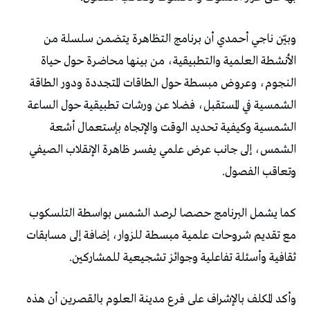
وبيّن ناجي أحمدي أن برنامج التظاهرة يتضمن سلسلة من
الأنشطة العلمية والتطبيقية، من بينها محاضرة حول حياة
النجوم، وعروض مبسطة حول الطاقات المتجددة ودور الطاقة
الشمسية في المستقبل، فضلا عن ورشات تطبيقية حول الساعة
الشمسية وكيفية تحديد الوقت والإتجاه بإستعمال أشعة
الشمس، إلى جانب عرض علمي يفسر ظاهرة الإنقلاب الصيفي
وتعاقب الفصول.
كما يشمل البرنامج حصصا لرصد الشمس بواسطة التلسكوب
مع تقديم شروحات علمية مبسطة للزوار، إضافة إلى مسابقات
ثقافية وأسئلة تفاعلية وجوائز تشجيعية للمشاركين.
وأكد المكلف بالإشراف على فرع مدينة العلوم بالقصرين أن هذه