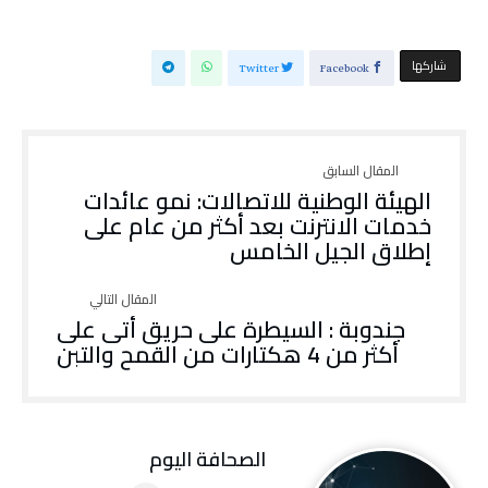
‫‫ شاركها‬
Twitter
Facebook
الهيئة الوطنية للاتصالات: نمو عائدات
خدمات الانترنت بعد أكثر من عام على
إطلاق الجيل الخامس
جندوبة : السيطرة على حريق أتى على
أكثر من 4 هكتارات من القمح والتبن
‭ ‬الصحافة‭ ‬اليوم