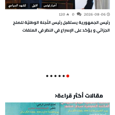
أخبار تونس
الاولى
المشهد السياسي
120
0
2026-08-06
رئيس الجمهورية يستقبل رئيس اللّجنة الوطنيّة للصلح
الجزائي و يؤكد على الإسراع في النظر في الملفات
مقالات أكثر قراءة