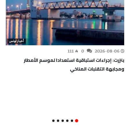
أخبار تونس
111
0
2026-08-06
بنزرت: إجراءات استباقية استعدادا لموسم الأمطار
ومجابهة التقلبات المناخي