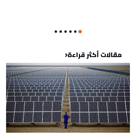
مقالات أكثر قراءة