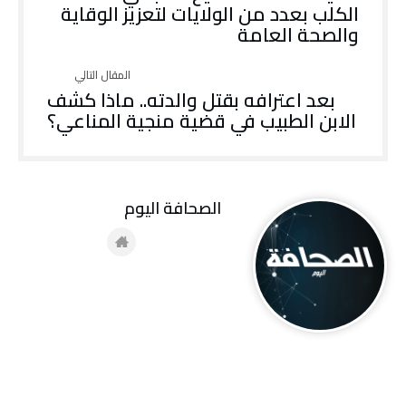
الكلب بعدد من الولايات لتعزيز الوقاية
والصحة العامة
بعد اعترافه بقتل والدته.. ماذا كشف
الابن الطبيب في قضية منجية المناعي؟
‭ ‬الصحافة‭ ‬اليوم