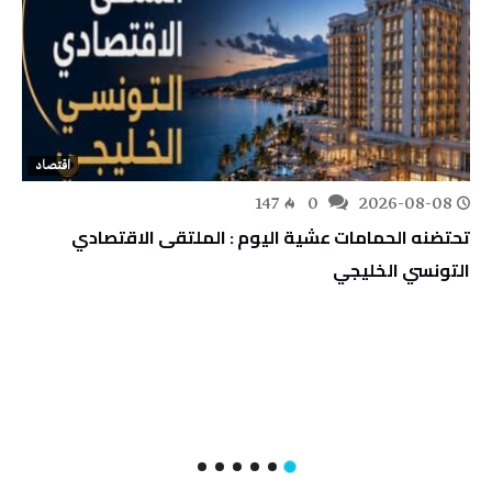
اقتصاد
147
0
2026-08-08
تحتضنه الحمامات عشية اليوم : الملتقى الاقتصادي
التونسي الخليجي