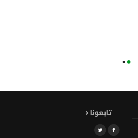
تابعونا