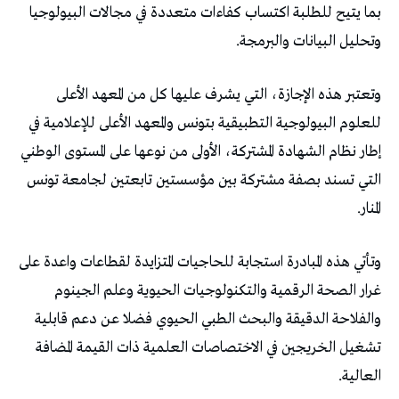
بما يتيح للطلبة اكتساب كفاءات متعددة في مجالات البيولوجيا
وتحليل البيانات والبرمجة.
وتعتبر هذه الإجازة، التي يشرف عليها كل من المعهد الأعلى
للعلوم البيولوجية التطبيقية بتونس والمعهد الأعلى للإعلامية في
إطار نظام الشهادة المشتركة، الأولى من نوعها على المستوى الوطني
التي تسند بصفة مشتركة بين مؤسستين تابعتين لجامعة تونس
المنار.
وتأتي هذه المبادرة استجابة للحاجيات المتزايدة لقطاعات واعدة على
غرار الصحة الرقمية والتكنولوجيات الحيوية وعلم الجينوم
والفلاحة الدقيقة والبحث الطبي الحيوي فضلا عن دعم قابلية
تشغيل الخريجين في الاختصاصات العلمية ذات القيمة المضافة
العالية.