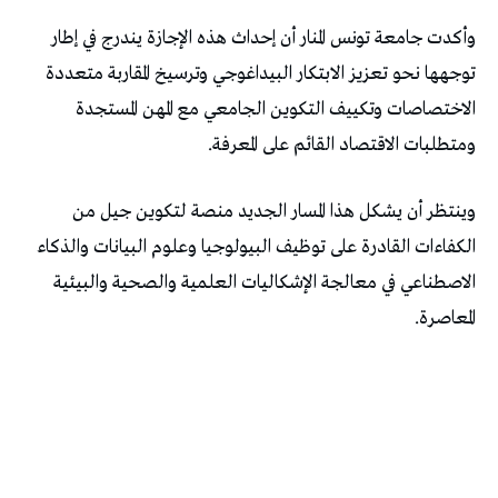
وأكدت جامعة تونس المنار أن إحداث هذه الإجازة يندرج في إطار
توجهها نحو تعزيز الابتكار البيداغوجي وترسيخ المقاربة متعددة
الاختصاصات وتكييف التكوين الجامعي مع المهن المستجدة
ومتطلبات الاقتصاد القائم على المعرفة.
وينتظر أن يشكل هذا المسار الجديد منصة لتكوين جيل من
الكفاءات القادرة على توظيف البيولوجيا وعلوم البيانات والذكاء
الاصطناعي في معالجة الإشكاليات العلمية والصحية والبيئية
المعاصرة.