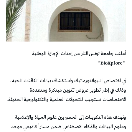
أعلنت جامعة تونس المنار عن إحداث الإجازة الوطنية
“BioXplore”
في اختصاص البيوانفورماتيك واستكشاف بيانات الكائنات الحية،
وذلك في إطار تطوير عروض تكوين مبتكرة ومتعددة
الاختصاصات تستجيب للتحولات العلمية والتكنولوجية الحديثة.
وتهدف هذه التكوينات إلى الجمع بين علوم الحياة والإعلامية
وعلوم البيانات والذكاء الاصطناعي ضمن مسار أكاديمي موحد