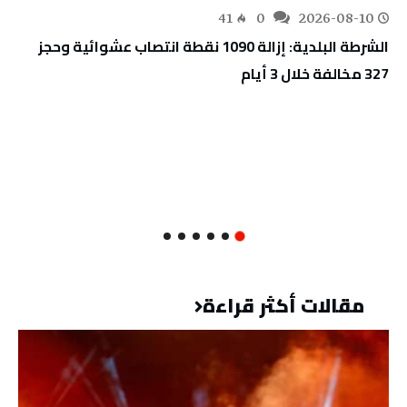
41
0
2026-08-10
الشرطة البلدية: إزالة 1090 نقطة انتصاب عشوائية وحجز
327 مخالفة خلال 3 أيام
مقالات أكثر قراءة