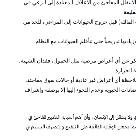
الانتقال المفاجئ من الأعلاف المعتادة إلى الرعي في
ليقة.
 المالئة) قبل خروج الحيوانات إلى المراعي، للحد من
يادتها تدريجياً حتى تتأقلم الحيوانات مع النظام
مبكر عن أي أعراض مرضية مثل الخمول، فقدان الشهية،
 الحرارة.
ادات الحيوية وعدم اللجوء إليها إلا بوصفة وإشراف
ا ينتقل إلى الإنسان، وأن أهم أسبابه التغيير المفاجئ في
مما يجعل الوقاية القائمة على التلقيح والتصرف السليم في