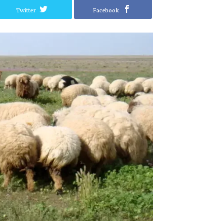
Twitter
Facebook