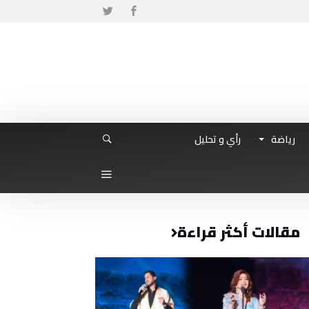
رياضة
رأي و تحليل
مقالات أكثر قراءة