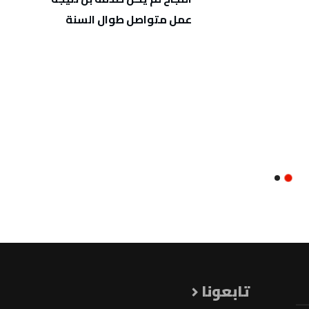
عمل متواصل طوال السنة
الخفي
تابعونا