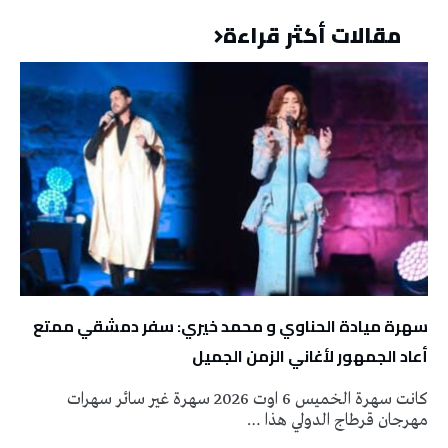
مقالات أكثر قراءة
سهرة ميادة الحناوي و محمد خيري: سفر دمشقي ممتع
أعاد الجمهور لأغاني الزمن الجميل
كانت سهرة الخميس 6 اوت 2026 سهرة غير سائر سهرات
مهرجان قرطاج الدولي هذا …