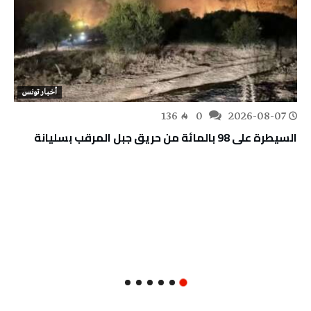
أخبار تونس
136
0
2026-08-07
السيطرة على 98 بالمائة من حريق جبل المرقب بسليانة