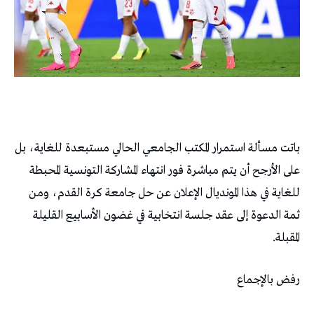
باتت مسألة استمرار المكتب الجامعي الحالي مستبعدة للغاية، بل
على الأرجح أن يتم مباشرة فور انتهاء المشاركة التونسية المحبطة
للغاية في هذا المونديال الإعلان عن حل جامعة كرة القدم، ومن
ثمة الدعوة إلى عقد جلسة انتخابية في غضون الأسابيع القليلة
المقبلة.
رفض بالإجماع