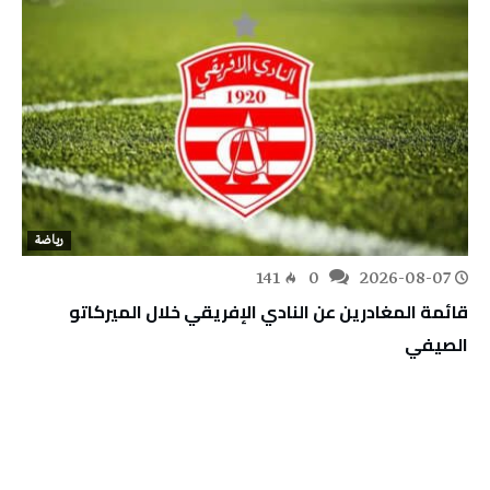
رياضة
141
0
2026-08-07
قائمة المغادرين عن النادي الإفريقي خلال الميركاتو
الصيفي