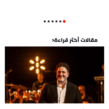
مقالات أكثر قراءة