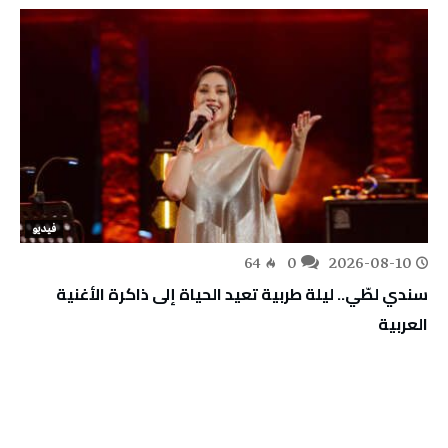
فيديو
64
0
2026-08-10
سندي لطّي.. ليلة طربية تعيد الحياة إلى ذاكرة الأغنية
العربية