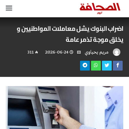
اضراب البنوك يشل معاملات المواطنيين و
يخلق موجة تذمر عامة
مريم يحياوي
2026-06-24
311