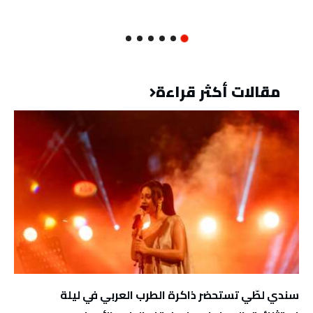
مقالات أكثر قراءة
سندي لطّي تستحضر ذاكرة الطرب العربي في ليلة