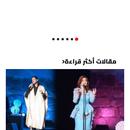
مقالات أكثر قراءة