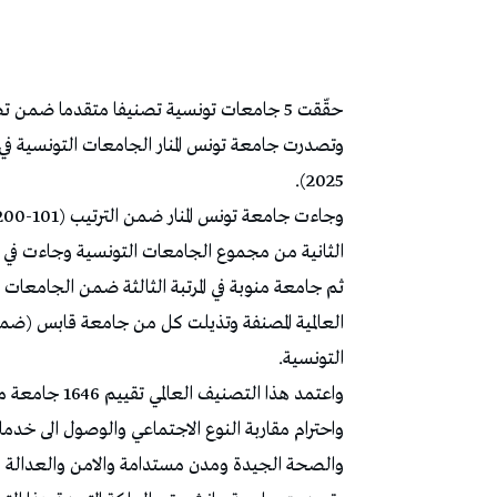
وتصدرت جامعة تونس المنار الجامعات التونسية في
2025).
التونسية.
واحترام مقاربة النوع الاجتماعي والوصول الى خدمات 
والصحة الجيدة ومدن مستدامة والامن والعدالة وغ