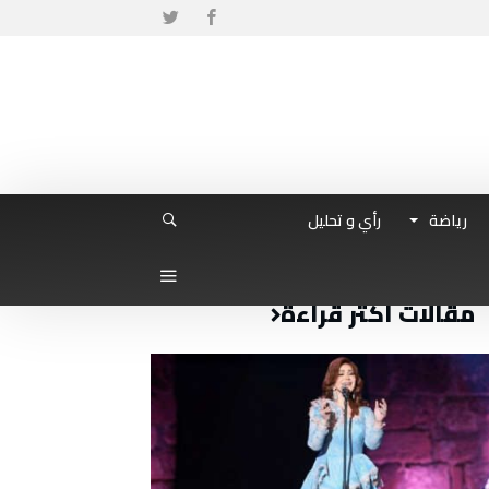
رياضة
رأي و تحليل
مقالات أكثر قراءة