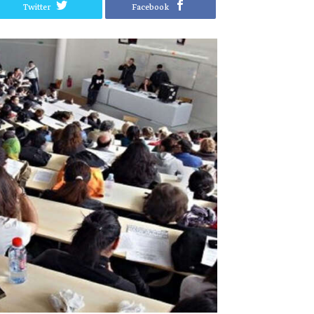
Twitter
Facebook