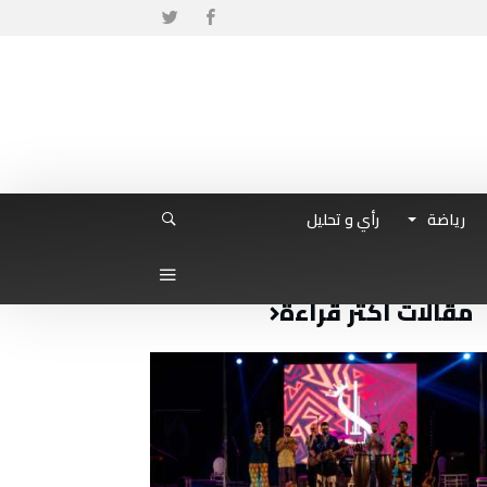
رياضة
رأي و تحليل
مقالات أكثر قراءة