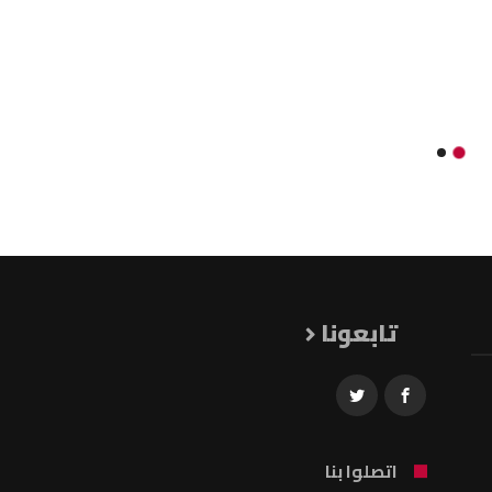
تابعونا
اتصلوا بنا