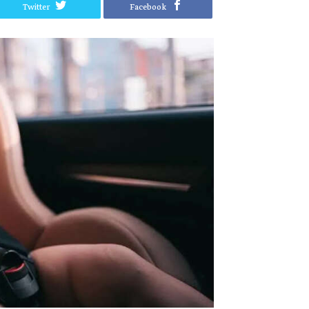
Twitter
Facebook