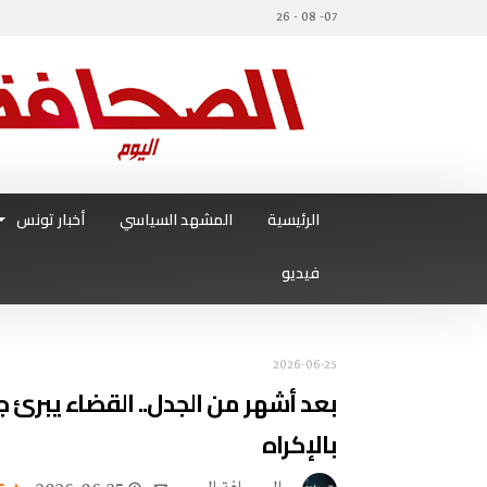
07- 08 - 26
الرئيسية
المشهد السياسي
أخبار تونس
فيديو
2026-06-25
بعد أشهر من الجدل.. القضاء يبرئ
بالإكراه