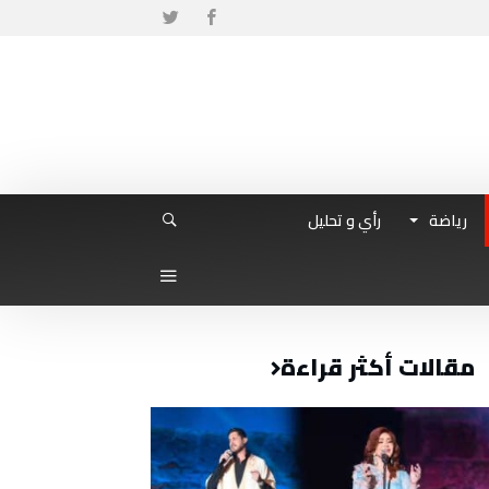
رياضة
رأي و تحليل
مقالات أكثر قراءة