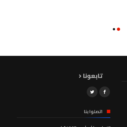
تابعونا
اتصلوا بنا