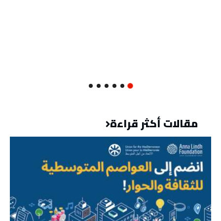
مقالات أكثر قراءة