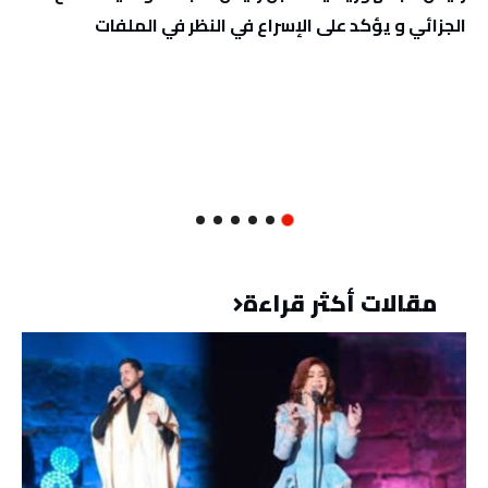
الجزائي و يؤكد على الإسراع في النظر في الملفات
مقالات أكثر قراءة