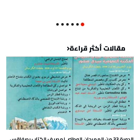
مقالات أكثر قراءة
الدورة 33 من المهرجان الوطني لمصيف الكتاب بصفاقس