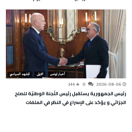
أخبار تونس
الاولى
المشهد السياسي
144
0
2026-08-06
رئيس الجمهورية يستقبل رئيس اللّجنة الوطنيّة للصلح
الجزائي و يؤكد على الإسراع في النظر في الملفات