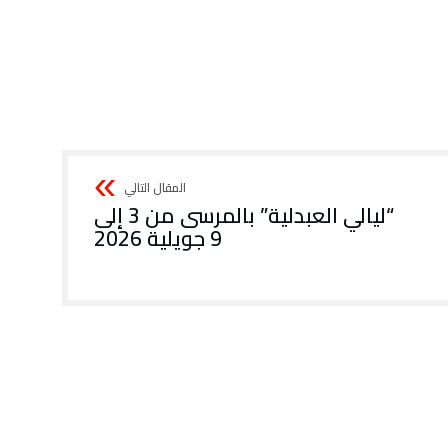
“ليالي العبدلية” بالمرسى من 3 إلى
9 جويلية 2026