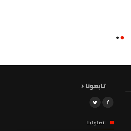
تابعونا
اتصلوا بنا