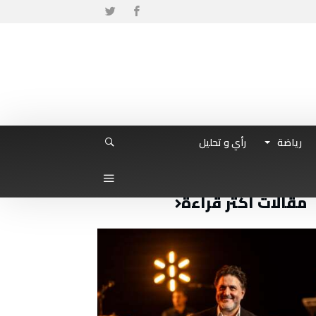
رياضة
رأي و تحليل
مقالات أكثر قراءة