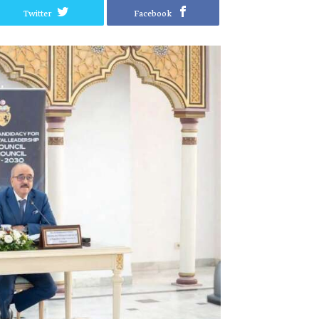
Twitter
Facebook