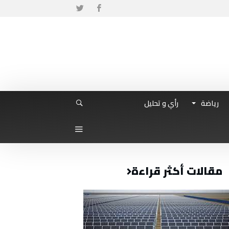
رياضة
رأي و تحليل
مقالات أكثر قراءة