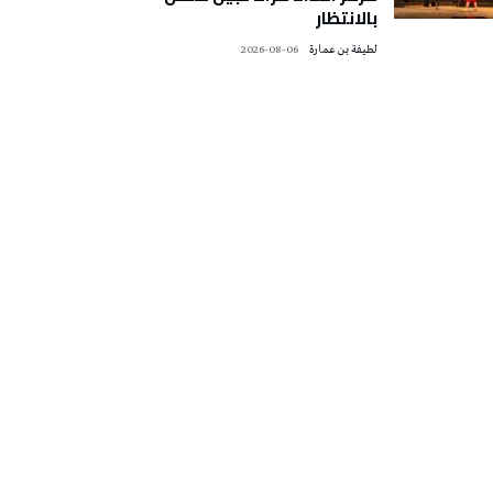
بالانتظار
لطيفة بن عمارة
2026-08-06
تونس الطقس