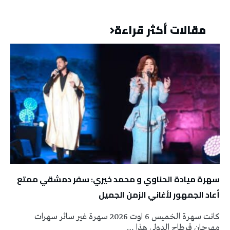
مقالات أكثر قراءة
سهرة ميادة الحناوي و محمد خيري: سفر دمشقي ممتع
أعاد الجمهور لأغاني الزمن الجميل
كانت سهرة الخميس 6 اوت 2026 سهرة غير سائر سهرات
مهرجان قرطاج الدولي هذا …