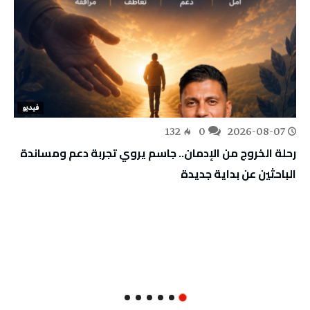
فيديو
132
0
2026-08-07
رحلة الخروج من الإدمان.. جاسم يروي تجربة دعم ومساندة
الباحثين عن بداية جديدة