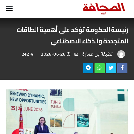
رئيسة الحكومة تؤكد على أهمية الطاقات
المتجددة والذكاء الاصطناعي
لطيفة بن عمارة
2026-06-26
242