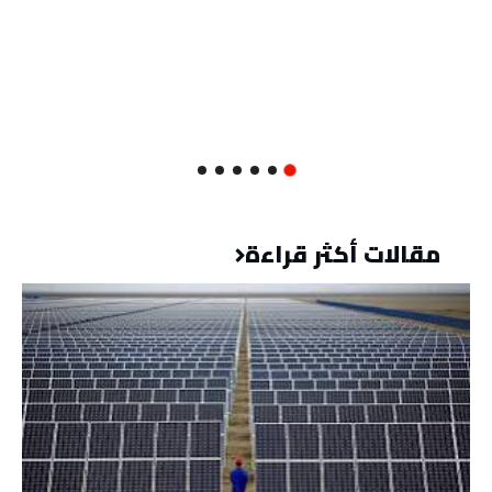
مقالات أكثر قراءة