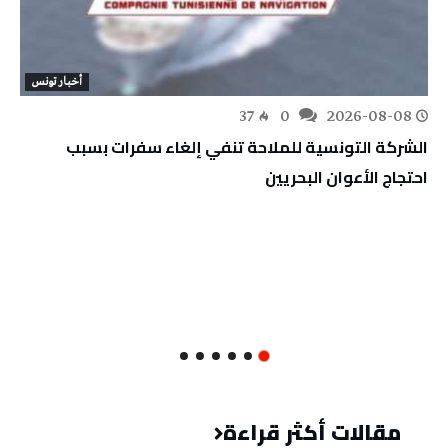
أخبار تونس
37
0
2026-08-08
الشركة التونسية للملاحة تنفي إلغاء سفرات بسبب
احتجاج الأعوان البحريين
مقالات أكثر قراءة