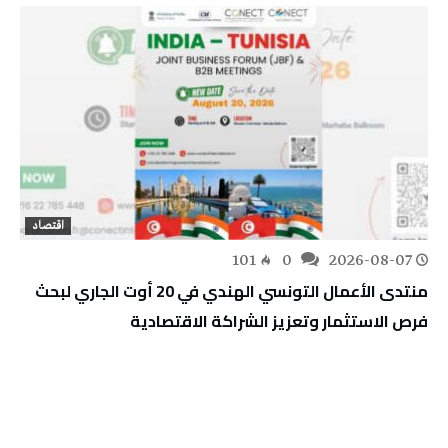
اقتصاد
101
0
2026-08-07
منتدى الأعمال التونسي الهندي في 20 أوت الجاري لبحث
فرص الاستثمار وتعزيز الشراكة الاقتصادية