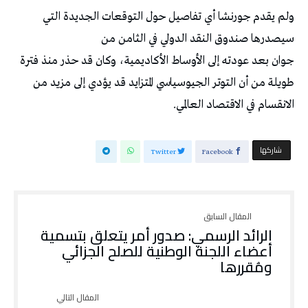
ولم يقدم جورنشا أي تفاصيل حول التوقعات الجديدة التي
سيصدرها صندوق النقد الدولي في الثامن من
جوان بعد عودته إلى الأوساط الأكاديمية، وكان قد حذر منذ فترة
طويلة من أن التوتر الجيوسياسي المتزايد قد يؤدي إلى مزيد من
الانقسام في الاقتصاد العالمي.
‫‫ شاركها‬
Twitter
Facebook
الرائد الرسمي: صدور أمر يتعلق بتسمية
أعضاء اللجنة الوطنية للصلح الجزائي
ومُقررها