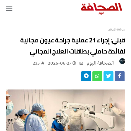
2026-06-27
قبلي: إجراء 21 عملية جراحة عيون مجانية
لفائدة حاملي بطاقات العلاج المجاني
‭ ‬الصحافة‭ ‬اليوم
2026-06-27
235