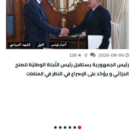
أخبار تونس
الاولى
المشهد السياسي
128
0
2026-08-06
رئيس الجمهورية يستقبل رئيس اللّجنة الوطنيّة للصلح
الجزائي و يؤكد على الإسراع في النظر في الملفات