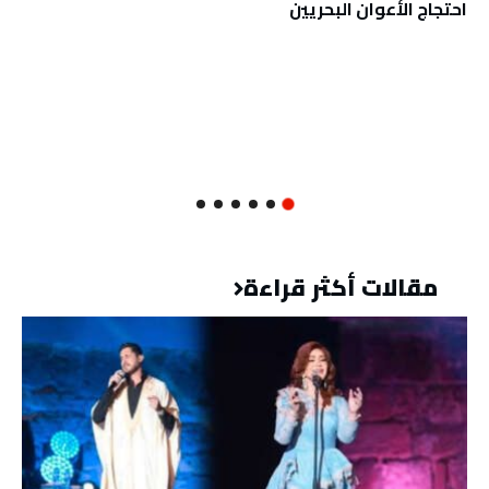
احتجاج الأعوان البحريين
مقالات أكثر قراءة