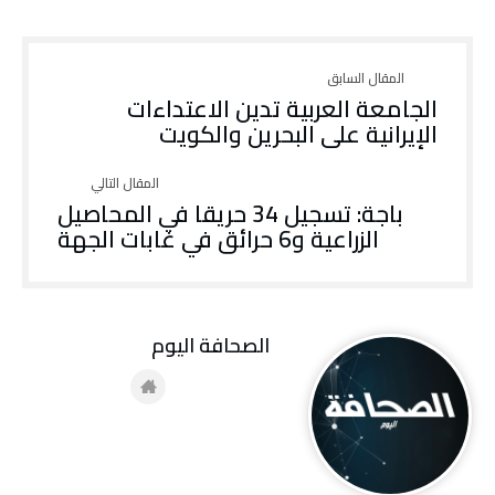
الجامعة العربية تدين الاعتداءات
الإيرانية على البحرين والكويت
باجة: تسجيل 34 حريقا في المحاصيل
الزراعية و6 حرائق في غابات الجهة
‭ ‬الصحافة‭ ‬اليوم