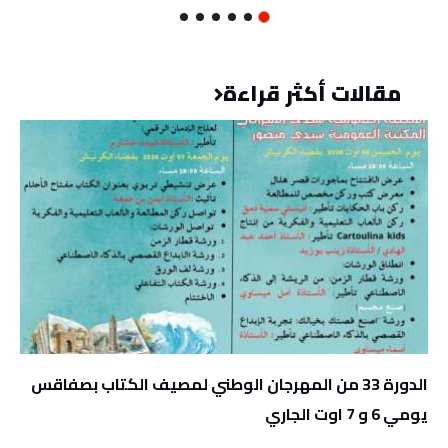
مقالات أكثر قراءة
الدورة 33 من المهرجان الوطني لمصيف الكتاب بصفاقس
يومي 6 و 7 اوت الجاري