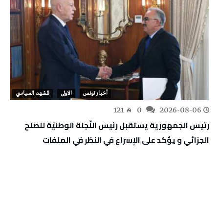
أخبار تونس
الاولى
المشهد السياسي
121
0
2026-08-06
رئيس الجمهورية يستقبل رئيس اللّجنة الوطنيّة للصلح
الجزائي و يؤكد على الإسراع في النظر في الملفات