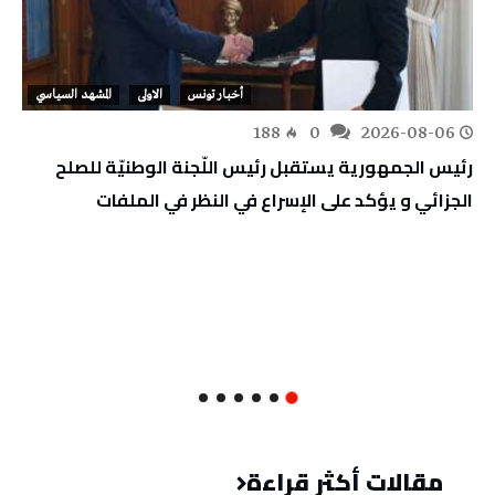
أخبار تونس
الاولى
المشهد السياسي
188
0
2026-08-06
رئيس الجمهورية يستقبل رئيس اللّجنة الوطنيّة للصلح
الجزائي و يؤكد على الإسراع في النظر في الملفات
مقالات أكثر قراءة