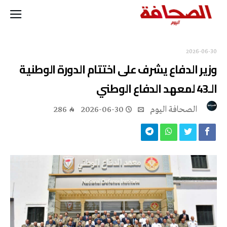
2026-06-30
وزير الدفاع يشرف على اختتام الدورة الوطنية
الـ43 لمعهد الدفاع الوطني
‭ ‬الصحافة‭ ‬اليوم
2026-06-30
286