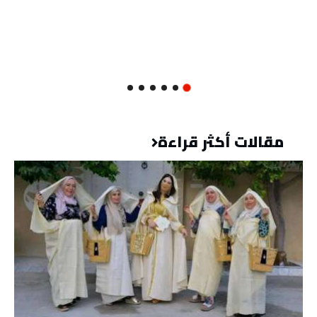
مقالات أكثر قراءة