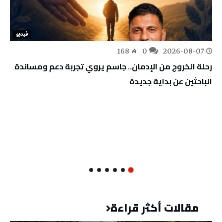
فيديو
168
0
2026-08-07
رحلة الخروج من الإدمان.. جاسم يروي تجربة دعم ومساندة
الباحثين عن بداية جديدة
مقالات أكثر قراءة