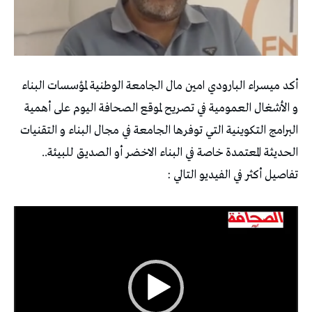
أكد ميسراء البارودي امين مال الجامعة الوطنية لمؤسسات البناء
و الأشغال العمومية في تصريح لموقع الصحافة اليوم على أهمية
البرامج التكوينية التي توفرها الجامعة في مجال البناء و التقنيات
الحديثة المعتمدة خاصة في البناء الاخضر أو الصديق للبيئة..
تفاصيل أكثر في الفيديو التالي :
مشغل
الفيديو