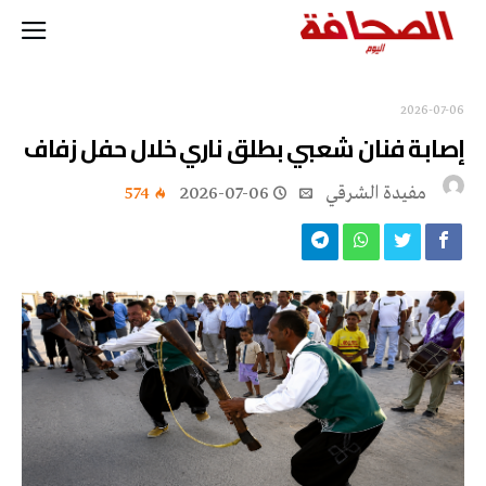
2026-07-06
إصابة فنان شعبي بطلق ناري خلال حفل زفاف
مفيدة الشرقي
2026-07-06
574