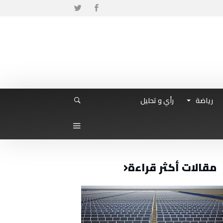
رياضة
رأي و تحليل
مقالات أكثر قراءة