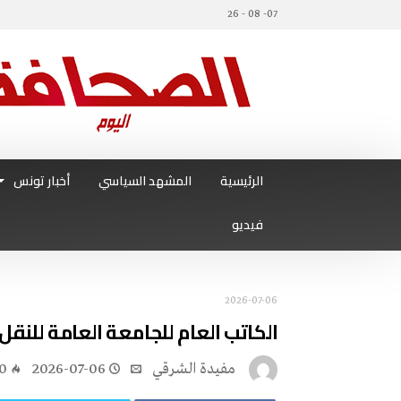
07- 08 - 26
الرئيسية
المشهد السياسي
أخبار تونس
فيديو
2026-07-06
الكاتب العام للجامعة العامة للنقل
مفيدة الشرقي
2026-07-06
0