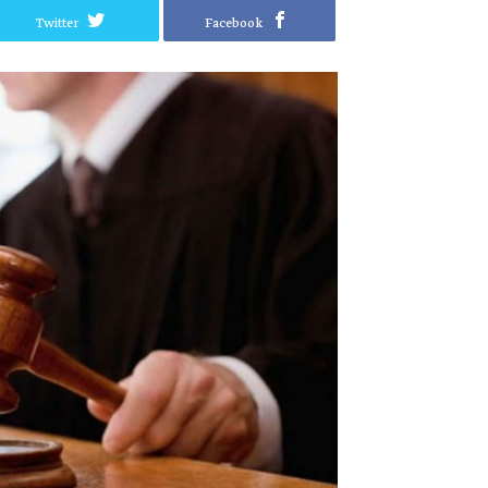
Twitter
Facebook