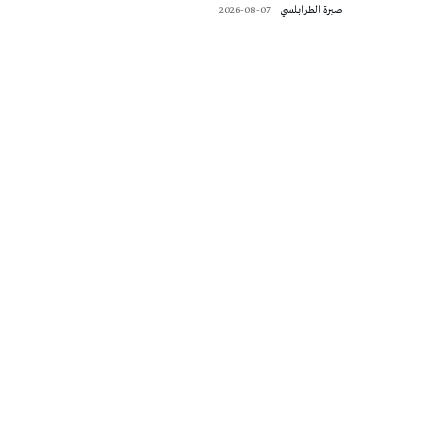
صبرة الطرابلسي
2026-08-07
تونس الطقس