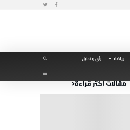
رياضة
رأي و تحليل
مقالات أكثر قراءة