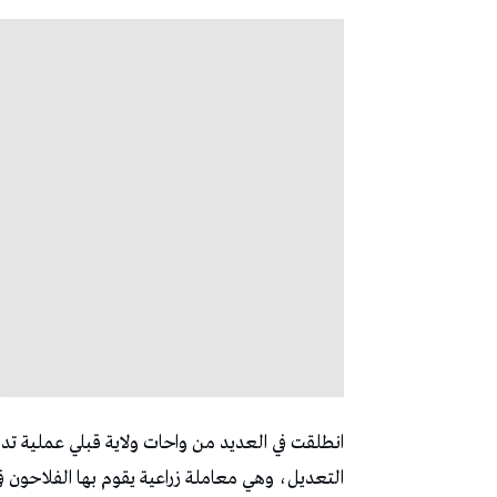
انطلقت في العديد من واحات ولاية قبلي عملية تدلي
التعديل، وهي معاملة زراعية يقوم بها الفلاحون ف