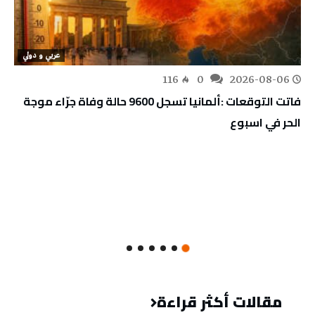
عربي و دولي
116
0
2026-08-06
فاتت التوقعات :ألمانيا تسجل 9600 حالة وفاة جرّاء موجة
الحر في اسبوع
مقالات أكثر قراءة