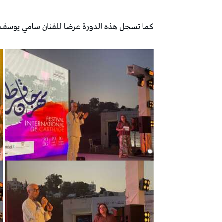
كما تسجل هذه الدورة عرضا للفنان سامي يوسف 