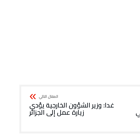
غدا: وزير الشؤون الخارجية يؤدي
زيارة عمل إلى الجزائر