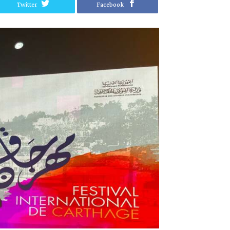
Twitter
Facebook