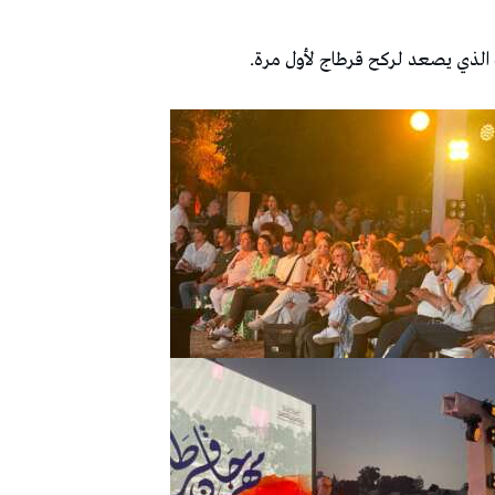
الذي يصعد لركح قرطاج لأول مرة.