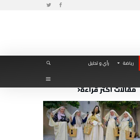
رياضة
رأي و تحليل
مقالات أكثر قراءة