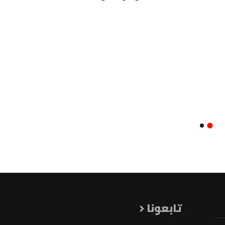
تابعونا