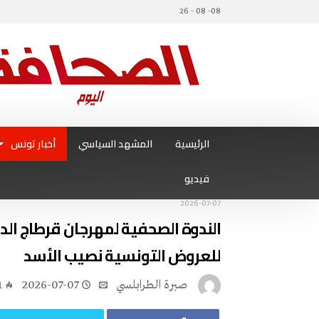
08- 08 - 26
الرئيسية
المشهد السياسي
أخبار تونس
فيديو
2026-07-07
للعروض التونسية نصيب الأسد
صبرة الطرابلسي
2026-07-07
1