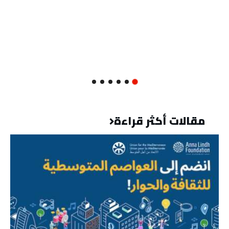
مقالات أكثر قراءة