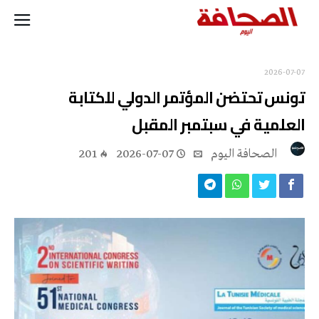
2026-07-07
تونس تحتضن المؤتمر الدولي للكتابة
العلمية في سبتمبر المقبل
‭ ‬الصحافة‭ ‬اليوم
2026-07-07
201