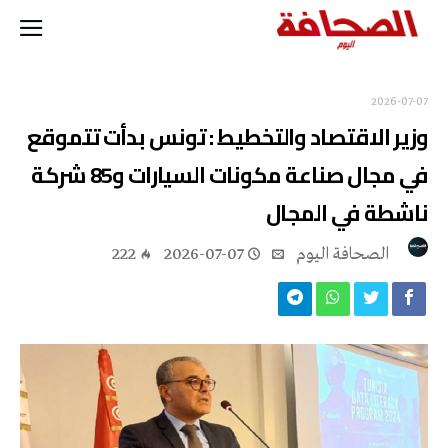
2026-07-07
وزير الاقتصاد والتخطيط : تونس بدأت تتموقع
في مجال صناعة مكونات السيارات و85 شركة
ناشطة في المجال
‭ ‬الصحافة‭ ‬اليوم
2026-07-07
222