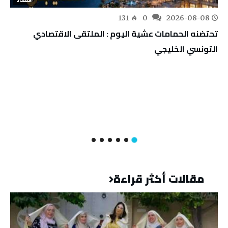
اقتصاد
131
0
2026-08-08
تحتضنه الحمامات عشية اليوم : الملتقى الاقتصادي
التونسي الخليجي
مقالات أكثر قراءة