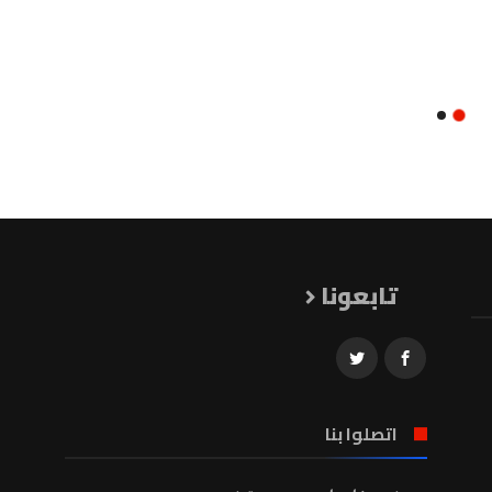
تابعونا
اتصلوا بنا