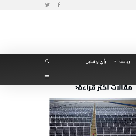
رياضة
رأي و تحليل
مقالات أكثر قراءة