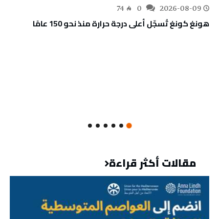
74
0
2026-08-09
هونغ كونغ تُسجّل أعلى درجة حرارة منذ نحو 150 عامًا
مقالات أكثر قراءة